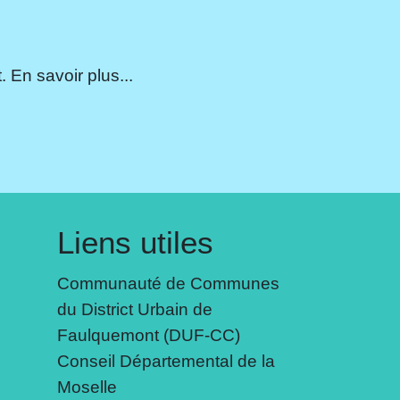
 En savoir plus...
Liens utiles
Communauté de Communes
du District Urbain de
Faulquemont (DUF-CC)
Conseil Départemental de la
Moselle