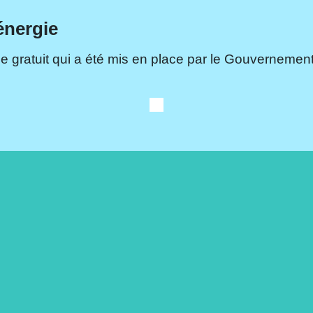
énergie
e gratuit qui a été mis en place par le Gouvernement.