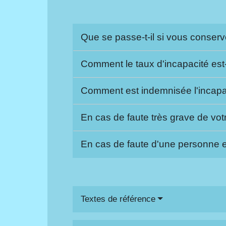
Que se passe-t-il si vous conserv
Comment le taux d'incapacité est-i
Comment est indemnisée l'incapa
En cas de faute très grave de vot
En cas de faute d'une personne ex
Textes de référence