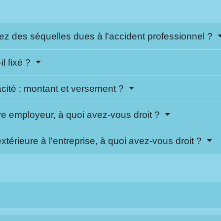
ez des séquelles dues à l'accident professionnel ?
l fixé ?
cité : montant et versement ?
re employeur, à quoi avez-vous droit ?
térieure à l'entreprise, à quoi avez-vous droit ?