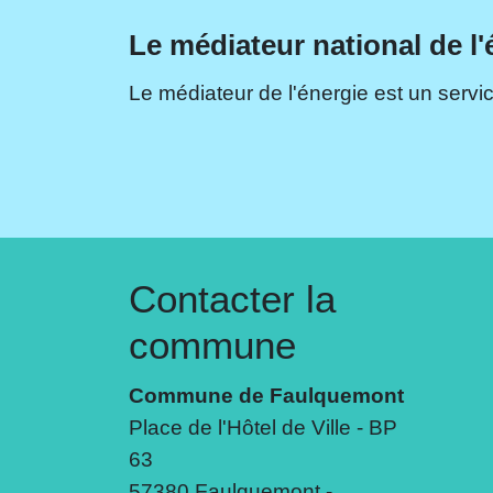
Le médiateur national de l'
Le médiateur de l'énergie est un servic
Contacter la
commune
Commune de Faulquemont
Place de l'Hôtel de Ville - BP
63
57380 Faulquemont -