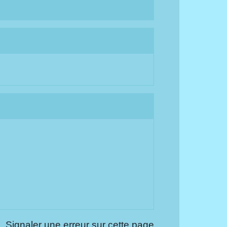
Signaler une erreur sur cette page