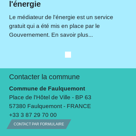
l'énergie
Le médiateur de l'énergie est un service
gratuit qui a été mis en place par le
Gouvernement. En savoir plus...
Contacter la commune
Commune de Faulquemont
Place de l'Hôtel de Ville - BP 63
57380 Faulquemont - FRANCE
+33 3 87 29 70 00
CONTACT PAR FORMULAIRE