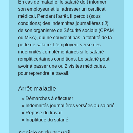
En cas de maladie, le salarié doit informer
son employeur et lui adresser un certificat
médical. Pendant l'arrêt, il perçoit (sous
conditions) des indemnités journalières (IJ)
de son organisme de Sécurité sociale (CPAM
ou MSA), qui ne couvrent pas la totalité de la
perte de salaire. L'employeur verse des
indemnités complémentaires si le salarié
remplit certaines conditions. Le salarié peut
avoir à passer une ou 2 visites médicales,
pour reprendre le travail.
Arrêt maladie
Démarches à effectuer
Indemnités journalières versées au salarié
Reprise du travail
Inaptitude du salarié
Accident du travail