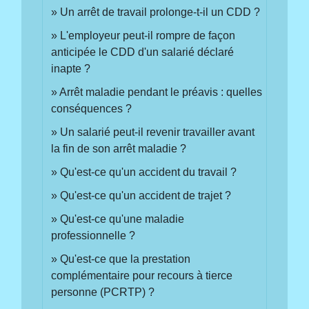
Un arrêt de travail prolonge-t-il un CDD ?
L'employeur peut-il rompre de façon
anticipée le CDD d'un salarié déclaré
inapte ?
Arrêt maladie pendant le préavis : quelles
conséquences ?
Un salarié peut-il revenir travailler avant
la fin de son arrêt maladie ?
Qu'est-ce qu'un accident du travail ?
Qu'est-ce qu'un accident de trajet ?
Qu'est-ce qu'une maladie
professionnelle ?
Qu'est-ce que la prestation
complémentaire pour recours à tierce
personne (PCRTP) ?