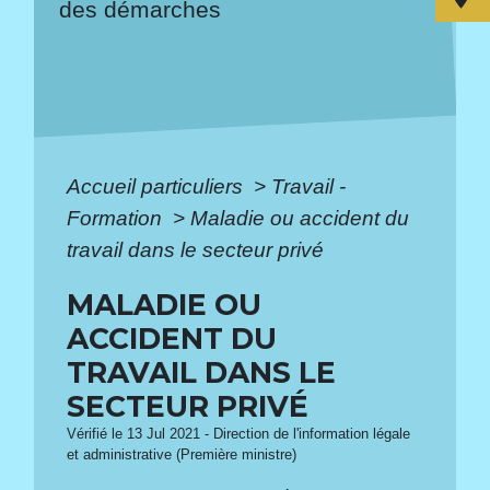
des démarches
Accueil particuliers
>
Travail -
Formation
>
Maladie ou accident du
travail dans le secteur privé
MALADIE OU
ACCIDENT DU
TRAVAIL DANS LE
SECTEUR PRIVÉ
Vérifié le 13 Jul 2021 - Direction de l'information légale
et administrative (Première ministre)