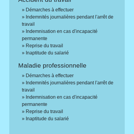
Démarches à effectuer
Indemnités journalières pendant l'arrêt de
travail
Indemnisation en cas d'incapacité
permanente
Reprise du travail
Inaptitude du salarié
Maladie professionnelle
Démarches à effectuer
Indemnités journalières pendant l'arrêt de
travail
Indemnisation en cas d'incapacité
permanente
Reprise du travail
Inaptitude du salarié