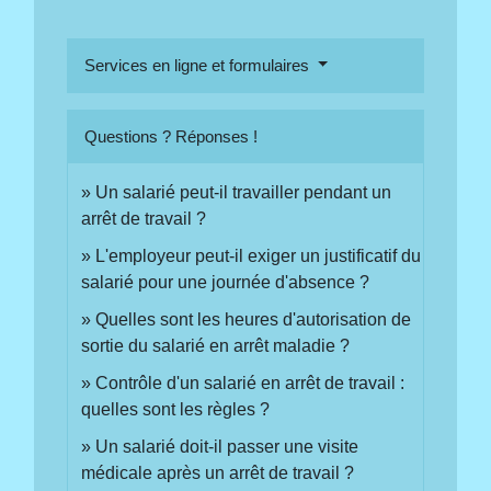
Services en ligne et formulaires
Questions ? Réponses !
Un salarié peut-il travailler pendant un
arrêt de travail ?
L'employeur peut-il exiger un justificatif du
salarié pour une journée d'absence ?
Quelles sont les heures d'autorisation de
sortie du salarié en arrêt maladie ?
Contrôle d'un salarié en arrêt de travail :
quelles sont les règles ?
Un salarié doit-il passer une visite
médicale après un arrêt de travail ?