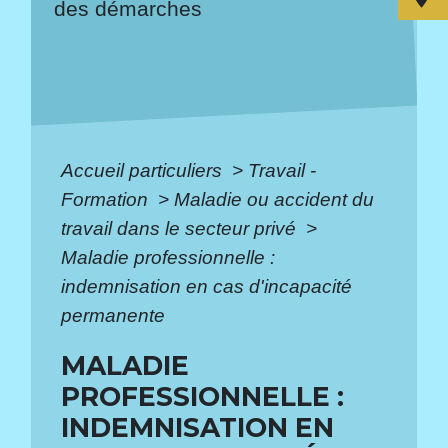
des démarches
Accueil particuliers
>
Travail -
Formation
>
Maladie ou accident du
travail dans le secteur privé
>
Maladie professionnelle :
indemnisation en cas d'incapacité
permanente
MALADIE
PROFESSIONNELLE :
INDEMNISATION EN