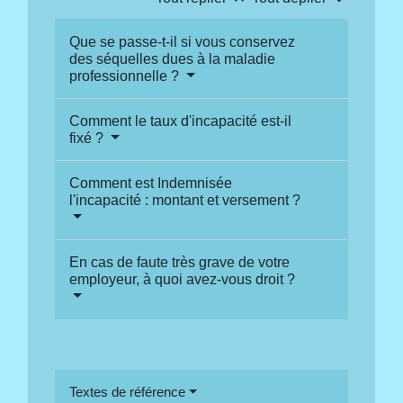
Que se passe-t-il si vous conservez
des séquelles dues à la maladie
professionnelle ?
Comment le taux d'incapacité est-il
fixé ?
Comment est Indemnisée
l'incapacité : montant et versement ?
En cas de faute très grave de votre
employeur, à quoi avez-vous droit ?
Textes de référence