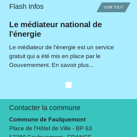
Flash Infos
VOIR TOUT
Le médiateur national de
l'énergie
Le médiateur de l'énergie est un service
gratuit qui a été mis en place par le
Gouvernement. En savoir plus...
Contacter la commune
Commune de Faulquemont
Place de l'Hôtel de Ville - BP 63
57380 Faulquemont - FRANCE