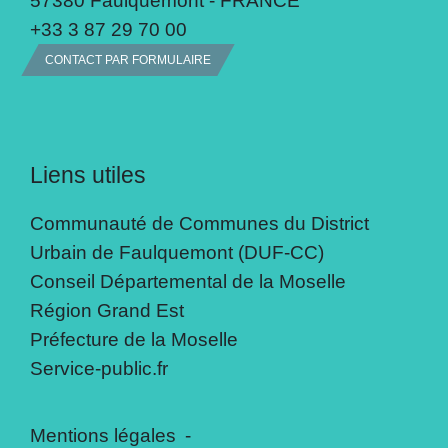
+33 3 87 29 70 00
CONTACT PAR FORMULAIRE
Liens utiles
Communauté de Communes du District
Urbain de Faulquemont (DUF-CC)
Conseil Départemental de la Moselle
Région Grand Est
Préfecture de la Moselle
Service-public.fr
Mentions légales
-