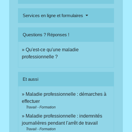
Services en ligne et formulaires
Questions ? Réponses !
Qu'est-ce qu'une maladie
professionnelle ?
Et aussi
Maladie professionnelle : démarches à
effectuer
Travail - Formation
Maladie professionnelle : indemnités
journalières pendant l'arrêt de travail
Travail - Formation