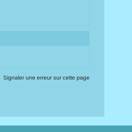
Signaler une erreur sur cette page