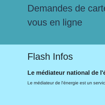
Demandes de carte 
vous en ligne
Flash Infos
Le médiateur national de l'
Le médiateur de l'énergie est un servic