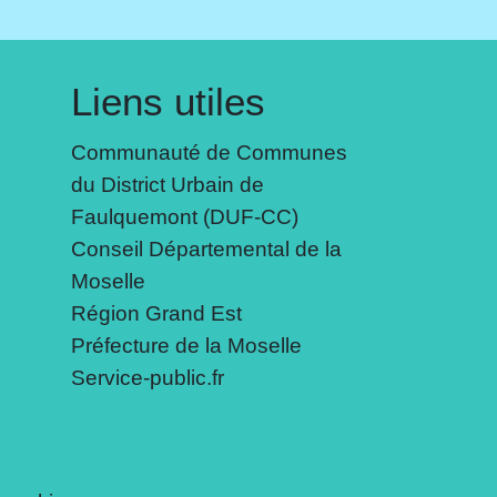
Liens utiles
Communauté de Communes
du District Urbain de
Faulquemont (DUF-CC)
Conseil Départemental de la
Moselle
Région Grand Est
Préfecture de la Moselle
Service-public.fr