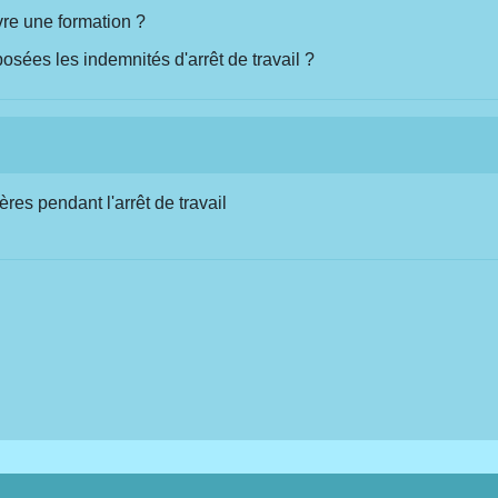
ivre une formation ?
sées les indemnités d'arrêt de travail ?
ères pendant l'arrêt de travail