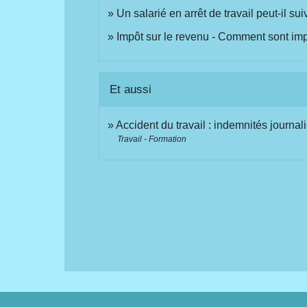
Un salarié en arrêt de travail peut-il su
Impôt sur le revenu - Comment sont impo
Et aussi
Accident du travail : indemnités journali
Travail - Formation