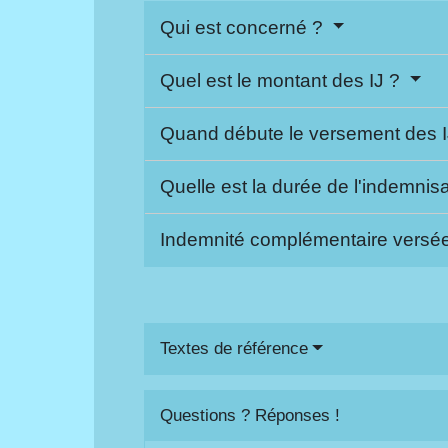
Qui est concerné ?
Quel est le montant des IJ ?
Quand débute le versement des 
Quelle est la durée de l'indemnis
Indemnité complémentaire versée
Textes de référence
Questions ? Réponses !