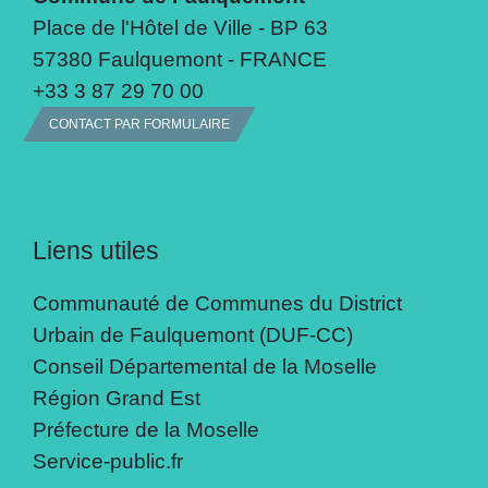
Place de l'Hôtel de Ville - BP 63
57380 Faulquemont - FRANCE
+33 3 87 29 70 00
CONTACT PAR FORMULAIRE
Liens utiles
Communauté de Communes du District
Urbain de Faulquemont (DUF-CC)
Conseil Départemental de la Moselle
Région Grand Est
Préfecture de la Moselle
Service-public.fr