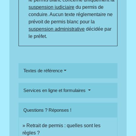
suspension judiciaire
du permis de
conduire. Aucun texte réglementaire ne
prévoit de permis blanc pour la
suspension administrative
décidée par
le préfet.
Textes de référence
Services en ligne et formulaires
Questions ? Réponses !
Retrait de permis : quelles sont les
règles ?