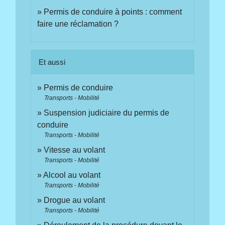
Permis de conduire à points : comment
faire une réclamation ?
Et aussi
Permis de conduire
Transports - Mobilité
Suspension judiciaire du permis de
conduire
Transports - Mobilité
Vitesse au volant
Transports - Mobilité
Alcool au volant
Transports - Mobilité
Drogue au volant
Transports - Mobilité