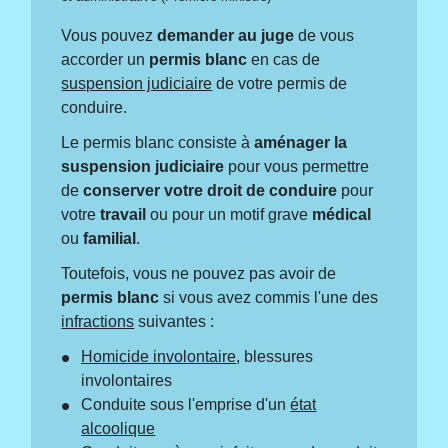
Vous pouvez
demander au juge
de vous
accorder un
permis blanc
en cas de
suspension judiciaire
de votre permis de
conduire.
Le permis blanc consiste à
aménager la
suspension judiciaire
pour vous permettre
de
conserver votre droit de conduire
pour
votre
travail
ou pour un motif grave
médical
ou
familial
.
Toutefois, vous ne pouvez pas avoir de
permis blanc
si vous avez commis l'une des
infractions
suivantes :
Homicide involontaire
, blessures
involontaires
Conduite sous l'emprise d'un
état
alcoolique