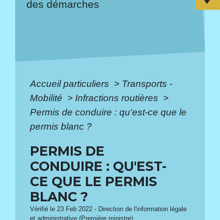
des démarches
Accueil particuliers
>
Transports -
Mobilité
>
Infractions routières
>
Permis de conduire : qu'est-ce que le
permis blanc ?
PERMIS DE
CONDUIRE : QU'EST-
CE QUE LE PERMIS
BLANC ?
Vérifié le 23 Feb 2022 - Direction de l'information légale
et administrative (Première ministre)