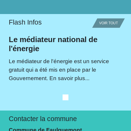
Flash Infos
VOIR TOUT
Le médiateur national de
l'énergie
Le médiateur de l'énergie est un service
gratuit qui a été mis en place par le
Gouvernement. En savoir plus...
Contacter la commune
Commune de Faulquemont