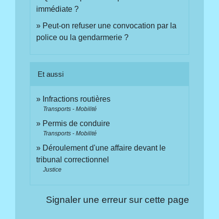
immédiate ?
Peut-on refuser une convocation par la
police ou la gendarmerie ?
Et aussi
Infractions routières
Transports - Mobilité
Permis de conduire
Transports - Mobilité
Déroulement d'une affaire devant le
tribunal correctionnel
Justice
Signaler une erreur sur cette page