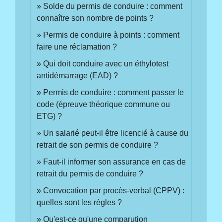
Solde du permis de conduire : comment
connaître son nombre de points ?
Permis de conduire à points : comment
faire une réclamation ?
Qui doit conduire avec un éthylotest
antidémarrage (EAD) ?
Permis de conduire : comment passer le
code (épreuve théorique commune ou
ETG) ?
Un salarié peut-il être licencié à cause du
retrait de son permis de conduire ?
Faut-il informer son assurance en cas de
retrait du permis de conduire ?
Convocation par procès-verbal (CPPV) :
quelles sont les règles ?
Qu'est-ce qu'une comparution