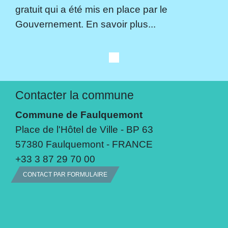
gratuit qui a été mis en place par le
Gouvernement. En savoir plus...
Contacter la commune
Commune de Faulquemont
Place de l'Hôtel de Ville - BP 63
57380 Faulquemont - FRANCE
+33 3 87 29 70 00
CONTACT PAR FORMULAIRE