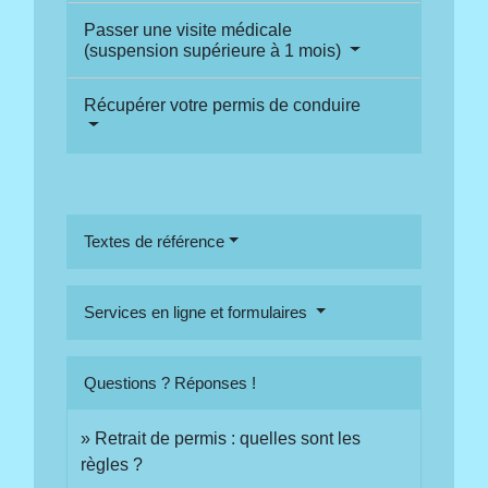
Passer une visite médicale
(suspension supérieure à 1 mois)
Récupérer votre permis de conduire
Textes de référence
Services en ligne et formulaires
Questions ? Réponses !
Retrait de permis : quelles sont les
règles ?