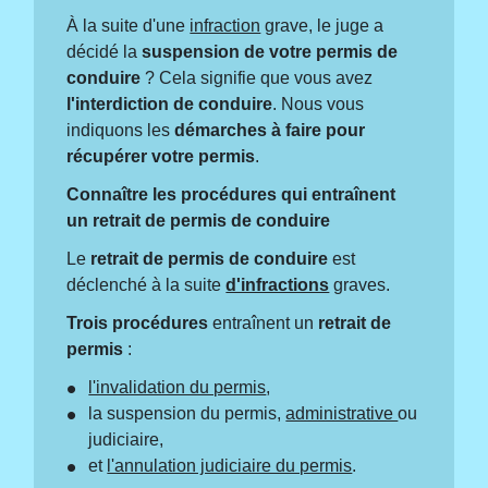
À la suite d'une
infraction
grave, le juge a
décidé la
suspension de votre permis de
conduire
? Cela signifie que vous avez
l'interdiction de conduire
. Nous vous
indiquons les
démarches à faire pour
récupérer votre permis
.
Connaître les procédures qui entraînent
un retrait de permis de conduire
Le
retrait de permis de conduire
est
déclenché à la suite
d'infractions
graves.
Trois procédures
entraînent un
retrait de
permis
:
l'invalidation du permis
,
la suspension du permis,
administrative
ou
judiciaire,
et
l'annulation judiciaire du permis
.