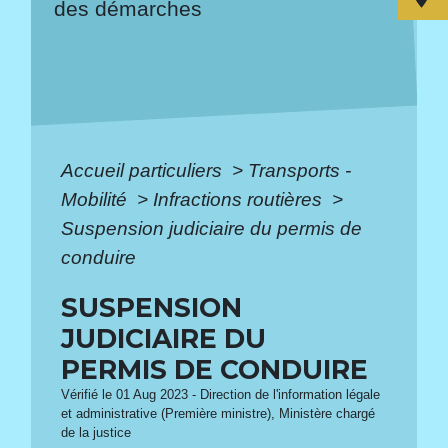
des démarches
Accueil particuliers
>
Transports -
Mobilité
>
Infractions routières
>
Suspension judiciaire du permis de
conduire
SUSPENSION
JUDICIAIRE DU
PERMIS DE CONDUIRE
Vérifié le 01 Aug 2023 - Direction de l'information légale
et administrative (Première ministre), Ministère chargé
de la justice