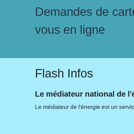
Demandes de carte 
vous en ligne
Flash Infos
Le médiateur national de l'
Le médiateur de l'énergie est un servic