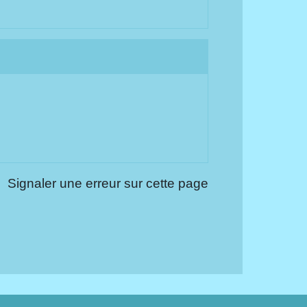
Signaler une erreur sur cette page