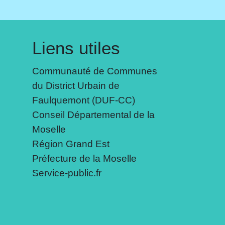
Liens utiles
Communauté de Communes
du District Urbain de
Faulquemont (DUF-CC)
Conseil Départemental de la
Moselle
Région Grand Est
Préfecture de la Moselle
Service-public.fr