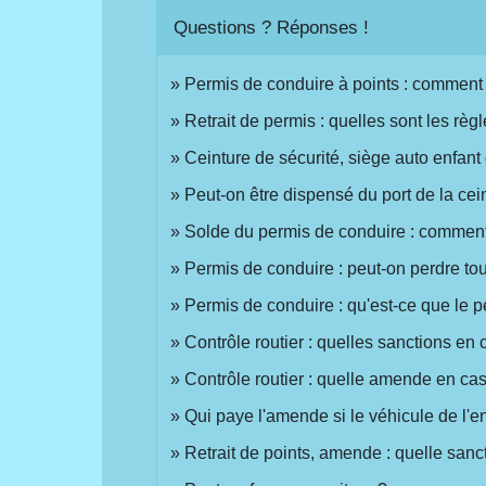
Questions ? Réponses !
Permis de conduire à points : comment 
Retrait de permis : quelles sont les règl
Ceinture de sécurité, siège auto enfant 
Peut-on être dispensé du port de la cei
Solde du permis de conduire : comment
Permis de conduire : peut-on perdre tou
Permis de conduire : qu'est-ce que le p
Contrôle routier : quelles sanctions en
Contrôle routier : quelle amende en ca
Qui paye l'amende si le véhicule de l'en
Retrait de points, amende : quelle sanct