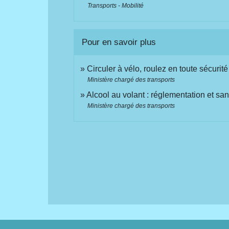
Transports - Mobilité
Pour en savoir plus
Circuler à vélo, roulez en toute sécurit
Ministère chargé des transports
Alcool au volant : réglementation et sa
Ministère chargé des transports