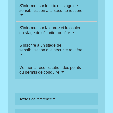
S'informer sur le prix du stage de
sensibilisation à la sécurité routière
S'informer sur la durée et le contenu
du stage de sécurité routière
S'inscrire à un stage de
sensibilisation à la sécurité routière
Vérifier la reconstitution des points
du permis de conduire
Textes de référence