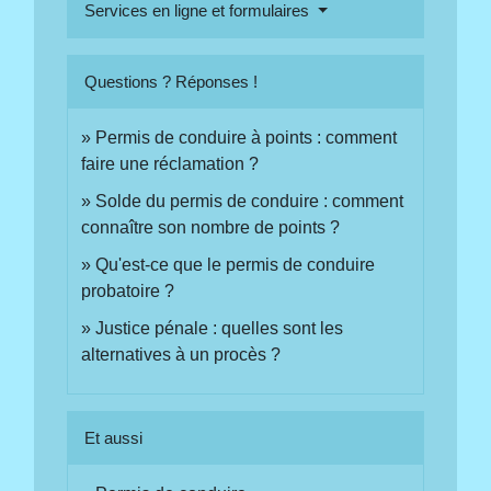
Services en ligne et formulaires
Questions ? Réponses !
Permis de conduire à points : comment
faire une réclamation ?
Solde du permis de conduire : comment
connaître son nombre de points ?
Qu'est-ce que le permis de conduire
probatoire ?
Justice pénale : quelles sont les
alternatives à un procès ?
Et aussi