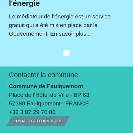
l'énergie
Le médiateur de l'énergie est un service
gratuit qui a été mis en place par le
Gouvernement. En savoir plus...
Contacter la commune
Commune de Faulquemont
Place de l'Hôtel de Ville - BP 63
57380 Faulquemont - FRANCE
+33 3 87 29 70 00
CONTACT PAR FORMULAIRE