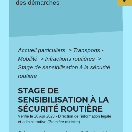
des démarches
Accueil particuliers
>
Transports -
Mobilité
>
Infractions routières
>
Stage de sensibilisation à la sécurité
routière
STAGE DE
SENSIBILISATION À LA
SÉCURITÉ ROUTIÈRE
Vérifié le 20 Apr 2023 - Direction de l'information légale
et administrative (Première ministre)