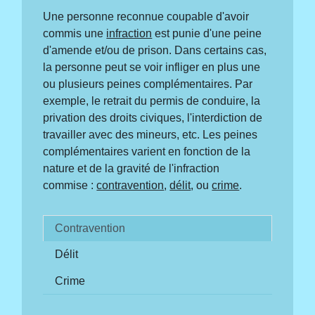
Une personne reconnue coupable d'avoir
commis une
infraction
est punie d'une peine
d'amende et/ou de prison. Dans certains cas,
la personne peut se voir infliger en plus une
ou plusieurs peines complémentaires. Par
exemple, le retrait du permis de conduire, la
privation des droits civiques, l'interdiction de
travailler avec des mineurs, etc. Les peines
complémentaires varient en fonction de la
nature et de la gravité de l'infraction
commise :
contravention
,
délit
, ou
crime
.
Contravention
Délit
Crime