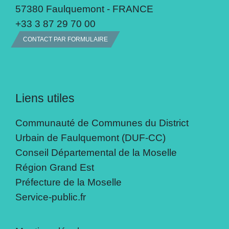
57380 Faulquemont - FRANCE
+33 3 87 29 70 00
CONTACT PAR FORMULAIRE
Liens utiles
Communauté de Communes du District
Urbain de Faulquemont (DUF-CC)
Conseil Départemental de la Moselle
Région Grand Est
Préfecture de la Moselle
Service-public.fr