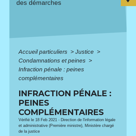
des démarches
Accueil particuliers
>
Justice
>
Condamnations et peines
>
Infraction pénale : peines
complémentaires
INFRACTION PÉNALE :
PEINES
COMPLÉMENTAIRES
Vérifié le 18 Feb 2021 - Direction de l'information légale
et administrative (Première ministre), Ministère chargé
de la justice