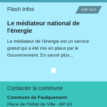
Flash Infos
VOIR TOUT
Le médiateur national de
l'énergie
Le médiateur de l'énergie est un service
gratuit qui a été mis en place par le
Gouvernement. En savoir plus...
Contacter la commune
Commune de Faulquemont
Place de l'Hôtel de Ville - BP 63