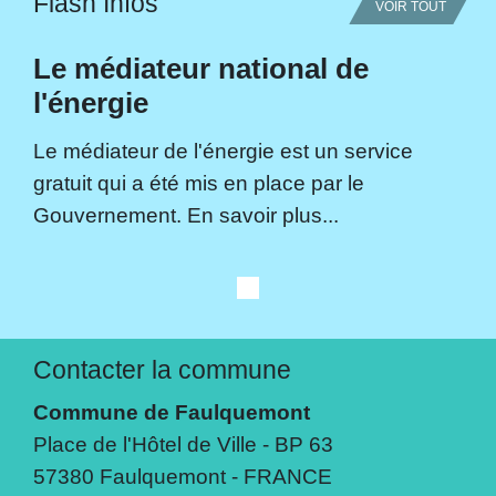
Flash Infos
VOIR TOUT
Le médiateur national de
l'énergie
Le médiateur de l'énergie est un service
gratuit qui a été mis en place par le
Gouvernement. En savoir plus...
Contacter la commune
Commune de Faulquemont
Place de l'Hôtel de Ville - BP 63
57380 Faulquemont - FRANCE