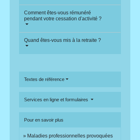
Comment êtes-vous rémunéré
pendant votre cessation d'activité ?
Quand êtes-vous mis à la retraite ?
Textes de référence
Services en ligne et formulaires
Pour en savoir plus
Maladies professionnelles provoquées