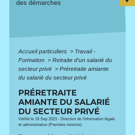
des démarches
Accueil particuliers
>
Travail -
Formation
>
Retraite d'un salarié du
secteur privé
>
Préretraite amiante
du salarié du secteur privé
PRÉRETRAITE
AMIANTE DU SALARIÉ
DU SECTEUR PRIVÉ
Vérifié le 19 Sep 2023 - Direction de l'information légale
et administrative (Première ministre)