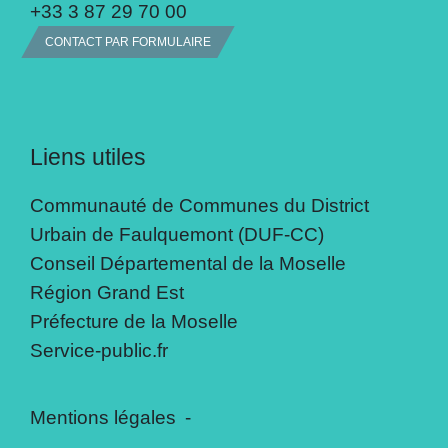
+33 3 87 29 70 00
CONTACT PAR FORMULAIRE
Liens utiles
Communauté de Communes du District
Urbain de Faulquemont (DUF-CC)
Conseil Départemental de la Moselle
Région Grand Est
Préfecture de la Moselle
Service-public.fr
Mentions légales
-