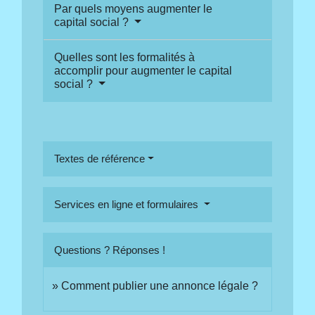
Par quels moyens augmenter le
capital social ?
Quelles sont les formalités à
accomplir pour augmenter le capital
social ?
Textes de référence
Services en ligne et formulaires
Questions ? Réponses !
Comment publier une annonce légale ?