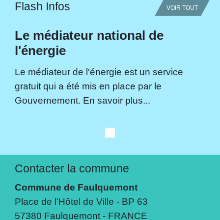
Flash Infos
VOIR TOUT
Le médiateur national de
l'énergie
Le médiateur de l'énergie est un service
gratuit qui a été mis en place par le
Gouvernement. En savoir plus...
Contacter la commune
Commune de Faulquemont
Place de l'Hôtel de Ville - BP 63
57380 Faulquemont - FRANCE