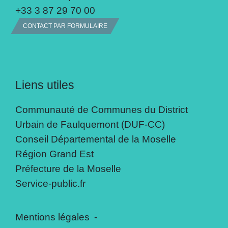
+33 3 87 29 70 00
CONTACT PAR FORMULAIRE
Liens utiles
Communauté de Communes du District
Urbain de Faulquemont (DUF-CC)
Conseil Départemental de la Moselle
Région Grand Est
Préfecture de la Moselle
Service-public.fr
Mentions légales
-