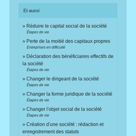
Et aussi
Réduire le capital social de la société
Étapes de vie
Perte de la moitié des capitaux propres
Entreprises en difficulté
Déclaration des bénéficiaires effectifs de
la société
Étapes de vie
Changer le dirigeant de la société
Étapes de vie
Changer la forme juridique de la société
Étapes de vie
Changer l'objet social de la société
Étapes de vie
Création d'une société : rédaction et
enregistrement des statuts