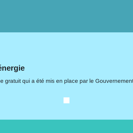
énergie
e gratuit qui a été mis en place par le Gouvernement.