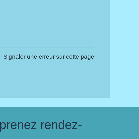
Signaler une erreur sur cette page
 prenez rendez-