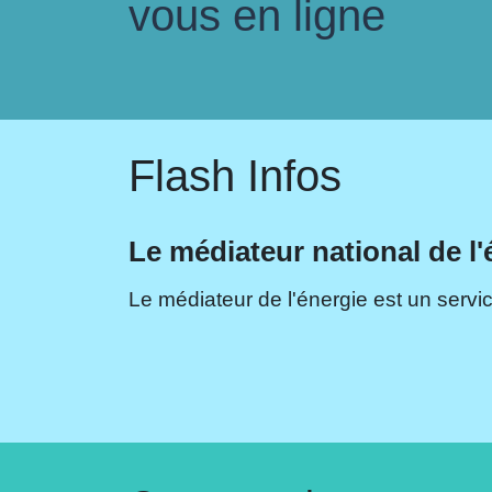
vous en ligne
Flash Infos
Le médiateur national de l'
Le médiateur de l'énergie est un servic