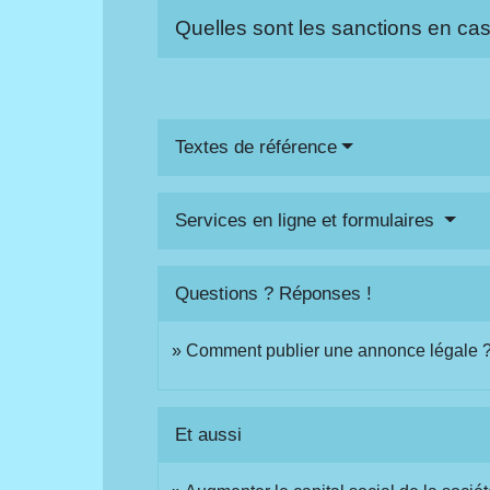
Quelles sont les sanctions en ca
Textes de référence
Services en ligne et formulaires
Questions ? Réponses !
Comment publier une annonce légale 
Et aussi