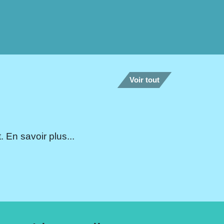
Voir tout
 En savoir plus...